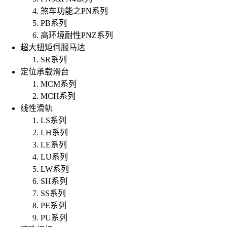
煞车功能之PN系列
PB系列
高环境耐性PNZ系列
超大扭矩伺服马达
SR系列
定位承载滑台
MCM系列
MCH系列
线性滑轨
LS系列
LH系列
LE系列
LU系列
LW系列
SH系列
SS系列
PE系列
PU系列