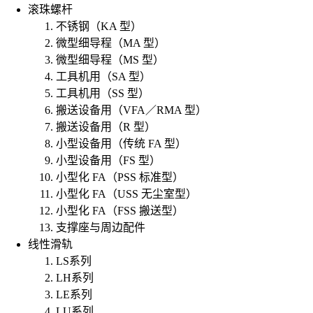
滚珠螺杆
不锈钢（KA 型）
微型细导程（MA 型）
微型细导程（MS 型）
工具机用（SA 型）
工具机用（SS 型）
搬送设备用（VFA／RMA 型）
搬送设备用（R 型）
小型设备用（传统 FA 型）
小型设备用（FS 型）
小型化 FA（PSS 标准型）
小型化 FA（USS 无尘室型）
小型化 FA（FSS 搬送型）
支撑座与周边配件
线性滑轨
LS系列
LH系列
LE系列
LU系列