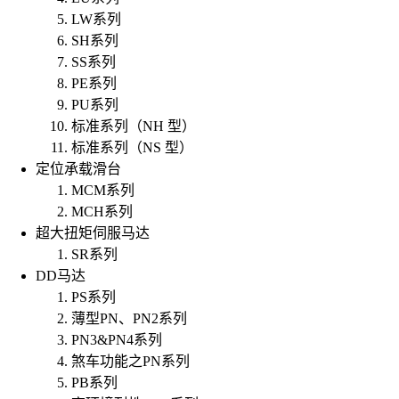
LW系列
SH系列
SS系列
PE系列
PU系列
标准系列（NH 型）
标准系列（NS 型）
定位承载滑台
MCM系列
MCH系列
超大扭矩伺服马达
SR系列
DD马达
PS系列
薄型PN、PN2系列
PN3&PN4系列
煞车功能之PN系列
PB系列