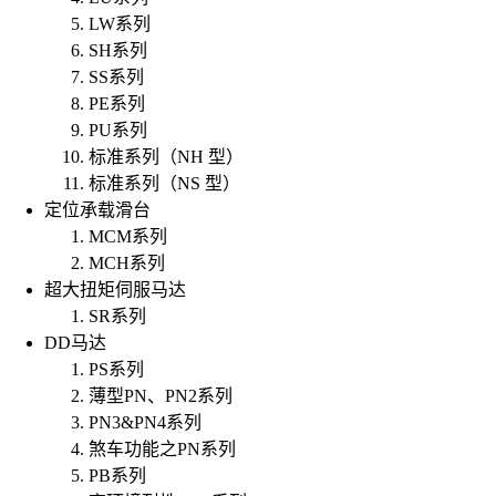
LW系列
SH系列
SS系列
PE系列
PU系列
标准系列（NH 型）
标准系列（NS 型）
定位承载滑台
MCM系列
MCH系列
超大扭矩伺服马达
SR系列
DD马达
PS系列
薄型PN、PN2系列
PN3&PN4系列
煞车功能之PN系列
PB系列