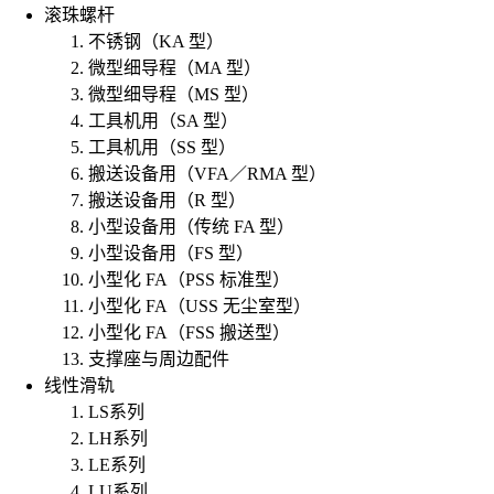
滚珠螺杆
不锈钢（KA 型）
微型细导程（MA 型）
微型细导程（MS 型）
工具机用（SA 型）
工具机用（SS 型）
搬送设备用（VFA／RMA 型）
搬送设备用（R 型）
小型设备用（传统 FA 型）
小型设备用（FS 型）
小型化 FA（PSS 标准型）
小型化 FA（USS 无尘室型）
小型化 FA（FSS 搬送型）
支撑座与周边配件
线性滑轨
LS系列
LH系列
LE系列
LU系列