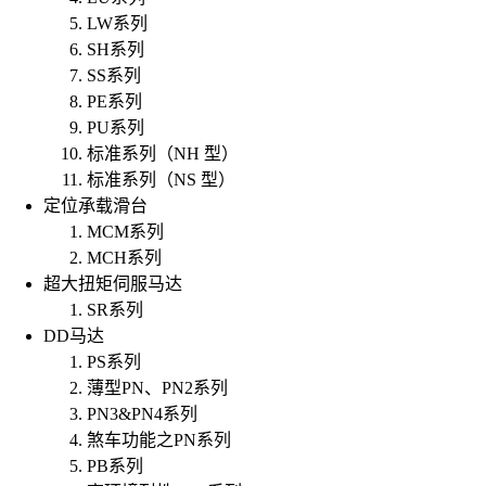
LW系列
SH系列
SS系列
PE系列
PU系列
标准系列（NH 型）
标准系列（NS 型）
定位承载滑台
MCM系列
MCH系列
超大扭矩伺服马达
SR系列
DD马达
PS系列
薄型PN、PN2系列
PN3&PN4系列
煞车功能之PN系列
PB系列