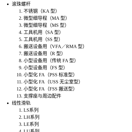
滚珠螺杆
不锈钢（KA 型）
微型细导程（MA 型）
微型细导程（MS 型）
工具机用（SA 型）
工具机用（SS 型）
搬送设备用（VFA／RMA 型）
搬送设备用（R 型）
小型设备用（传统 FA 型）
小型设备用（FS 型）
小型化 FA（PSS 标准型）
小型化 FA（USS 无尘室型）
小型化 FA（FSS 搬送型）
支撑座与周边配件
线性滑轨
LS系列
LH系列
LE系列
LU系列