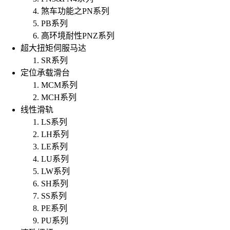
煞车功能之PN系列
PB系列
高环境耐性PNZ系列
超大扭矩伺服马达
SR系列
定位承载滑台
MCM系列
MCH系列
线性滑轨
LS系列
LH系列
LE系列
LU系列
LW系列
SH系列
SS系列
PE系列
PU系列