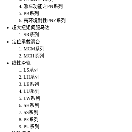
煞车功能之PN系列
PB系列
高环境耐性PNZ系列
超大扭矩伺服马达
SR系列
定位承载滑台
MCM系列
MCH系列
线性滑轨
LS系列
LH系列
LE系列
LU系列
LW系列
SH系列
SS系列
PE系列
PU系列