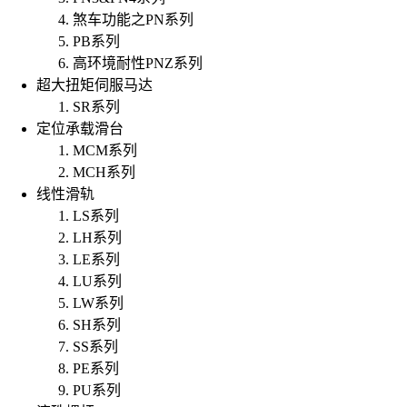
煞车功能之PN系列
PB系列
高环境耐性PNZ系列
超大扭矩伺服马达
SR系列
定位承载滑台
MCM系列
MCH系列
线性滑轨
LS系列
LH系列
LE系列
LU系列
LW系列
SH系列
SS系列
PE系列
PU系列