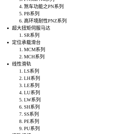
煞车功能之PN系列
PB系列
高环境耐性PNZ系列
超大扭矩伺服马达
SR系列
定位承载滑台
MCM系列
MCH系列
线性滑轨
LS系列
LH系列
LE系列
LU系列
LW系列
SH系列
SS系列
PE系列
PU系列