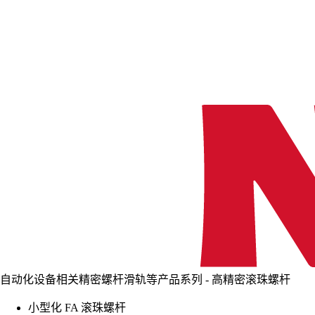
自动化设备相关精密螺杆滑轨等产品系列 - 高精密滚珠螺杆
小型化 FA 滚珠螺杆