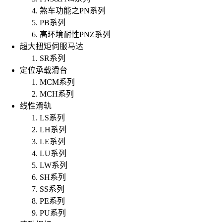
煞车功能之PN系列
PB系列
高环境耐性PNZ系列
超大扭矩伺服马达
SR系列
定位承载滑台
MCM系列
MCH系列
线性滑轨
LS系列
LH系列
LE系列
LU系列
LW系列
SH系列
SS系列
PE系列
PU系列