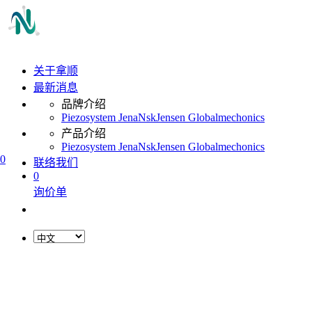
关于拿顺
最新消息
品牌介绍
Piezosystem Jena
Nsk
Jensen Global
mechonics
产品介绍
Piezosystem Jena
Nsk
Jensen Global
mechonics
0
联络我们
0
询价单