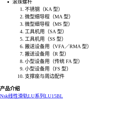
滚珠螺杆
不锈钢（KA 型）
微型细导程（MA 型）
微型细导程（MS 型）
工具机用（SA 型）
工具机用（SS 型）
搬送设备用（VFA／RMA 型）
搬送设备用（R 型）
小型设备用（传统 FA 型）
小型设备用（FS 型）
支撑座与周边配件
产品介绍
Nsk
线性滑轨
LU系列
LU15BL