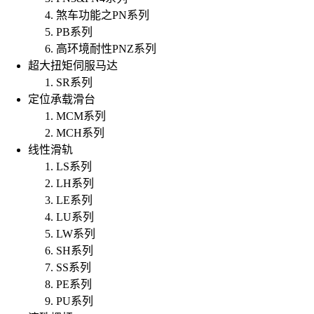
煞车功能之PN系列
PB系列
高环境耐性PNZ系列
超大扭矩伺服马达
SR系列
定位承载滑台
MCM系列
MCH系列
线性滑轨
LS系列
LH系列
LE系列
LU系列
LW系列
SH系列
SS系列
PE系列
PU系列