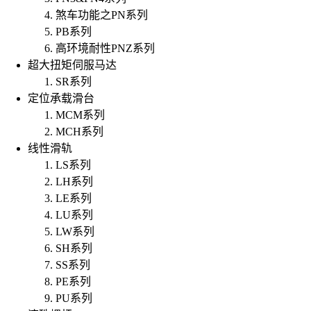
煞车功能之PN系列
PB系列
高环境耐性PNZ系列
超大扭矩伺服马达
SR系列
定位承载滑台
MCM系列
MCH系列
线性滑轨
LS系列
LH系列
LE系列
LU系列
LW系列
SH系列
SS系列
PE系列
PU系列