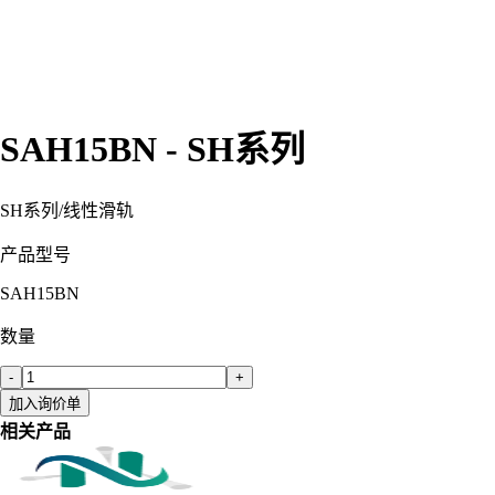
SAH15BN - SH系列
SH系列
/
线性滑轨
产品型号
SAH15BN
数量
-
+
加入询价单
相关产品