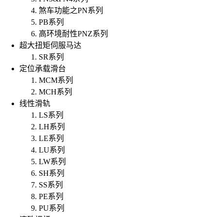
煞车功能之PN系列
PB系列
高环境耐性PNZ系列
超大扭矩伺服马达
SR系列
定位承载滑台
MCM系列
MCH系列
线性滑轨
LS系列
LH系列
LE系列
LU系列
LW系列
SH系列
SS系列
PE系列
PU系列