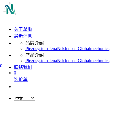
关于拿顺
最新消息
品牌介绍
Piezosystem Jena
Nsk
Jensen Global
mechonics
产品介绍
Piezosystem Jena
Nsk
Jensen Global
mechonics
0
联络我们
0
询价单