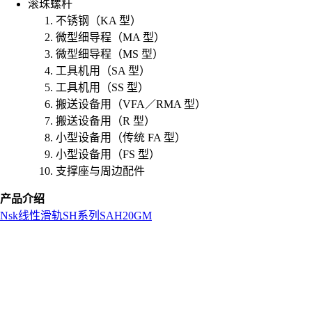
滚珠螺杆
不锈钢（KA 型）
微型细导程（MA 型）
微型细导程（MS 型）
工具机用（SA 型）
工具机用（SS 型）
搬送设备用（VFA／RMA 型）
搬送设备用（R 型）
小型设备用（传统 FA 型）
小型设备用（FS 型）
支撑座与周边配件
产品介绍
Nsk
线性滑轨
SH系列
SAH20GM