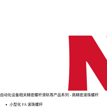
自动化设备相关精密螺杆滑轨等产品系列 - 高精密滚珠螺杆
小型化 FA 滚珠螺杆