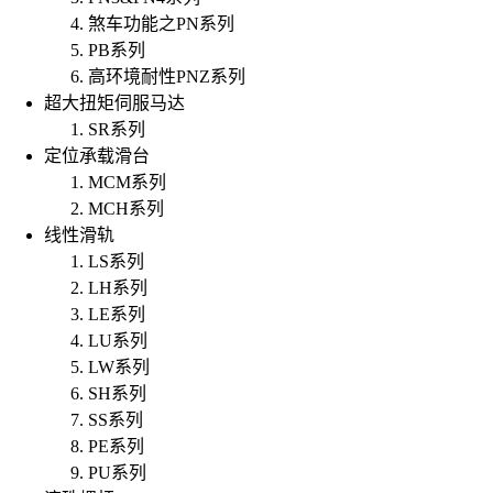
煞车功能之PN系列
PB系列
高环境耐性PNZ系列
超大扭矩伺服马达
SR系列
定位承载滑台
MCM系列
MCH系列
线性滑轨
LS系列
LH系列
LE系列
LU系列
LW系列
SH系列
SS系列
PE系列
PU系列