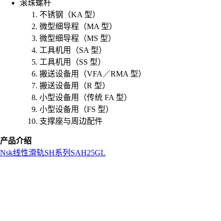
滚珠螺杆
不锈钢（KA 型）
微型细导程（MA 型）
微型细导程（MS 型）
工具机用（SA 型）
工具机用（SS 型）
搬送设备用（VFA／RMA 型）
搬送设备用（R 型）
小型设备用（传统 FA 型）
小型设备用（FS 型）
支撑座与周边配件
产品介绍
Nsk
线性滑轨
SH系列
SAH25GL