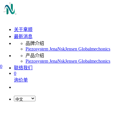
关于拿顺
最新消息
品牌介绍
Piezosystem Jena
Nsk
Jensen Global
mechonics
产品介绍
Piezosystem Jena
Nsk
Jensen Global
mechonics
0
联络我们
0
询价单