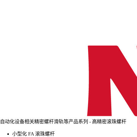
自动化设备相关精密螺杆滑轨等产品系列 - 高精密滚珠螺杆
小型化 FA 滚珠螺杆