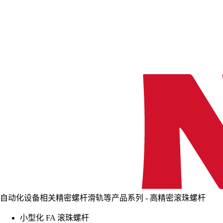
自动化设备相关精密螺杆滑轨等产品系列 - 高精密滚珠螺杆
小型化 FA 滚珠螺杆