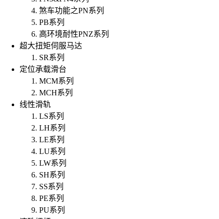
煞车功能之PN系列
PB系列
高环境耐性PNZ系列
超大扭矩伺服马达
SR系列
定位承载滑台
MCM系列
MCH系列
线性滑轨
LS系列
LH系列
LE系列
LU系列
LW系列
SH系列
SS系列
PE系列
PU系列