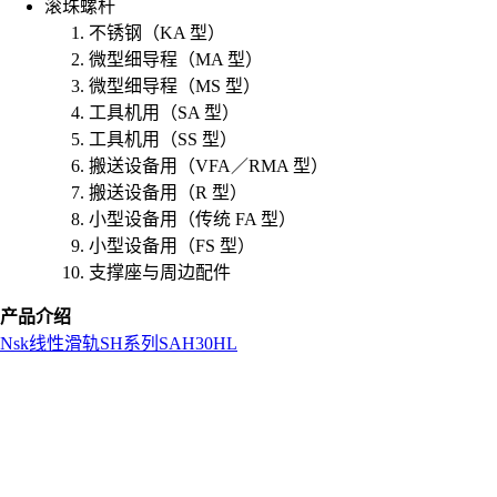
滚珠螺杆
不锈钢（KA 型）
微型细导程（MA 型）
微型细导程（MS 型）
工具机用（SA 型）
工具机用（SS 型）
搬送设备用（VFA／RMA 型）
搬送设备用（R 型）
小型设备用（传统 FA 型）
小型设备用（FS 型）
支撑座与周边配件
产品介绍
Nsk
线性滑轨
SH系列
SAH30HL