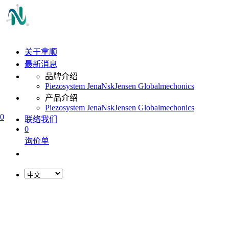
关于拿顺
最新消息
品牌介绍
Piezosystem Jena
Nsk
Jensen Global
mechonics
产品介绍
Piezosystem Jena
Nsk
Jensen Global
mechonics
0
联络我们
0
询价单