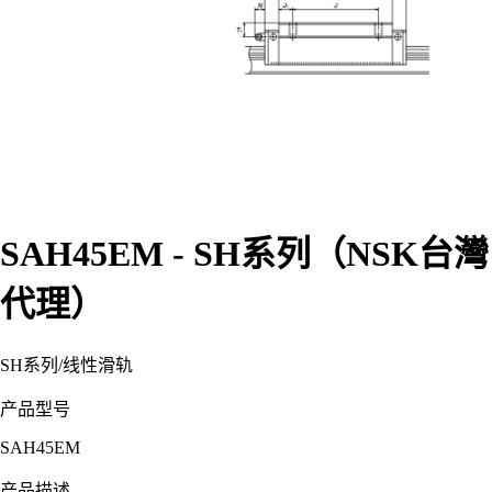
SAH45EM - SH系列（NSK台灣
代理）
SH系列
/
线性滑轨
产品型号
SAH45EM
产品描述