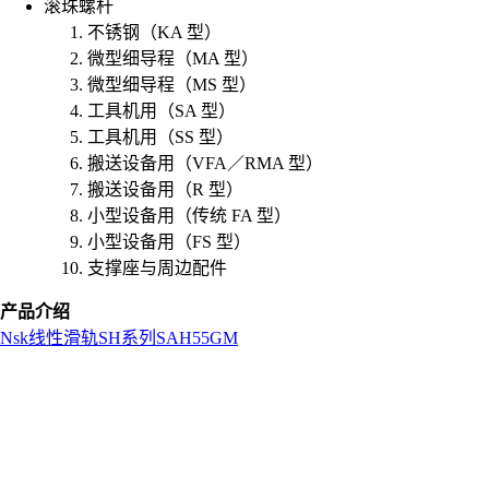
滚珠螺杆
不锈钢（KA 型）
微型细导程（MA 型）
微型细导程（MS 型）
工具机用（SA 型）
工具机用（SS 型）
搬送设备用（VFA／RMA 型）
搬送设备用（R 型）
小型设备用（传统 FA 型）
小型设备用（FS 型）
支撑座与周边配件
产品介绍
Nsk
线性滑轨
SH系列
SAH55GM