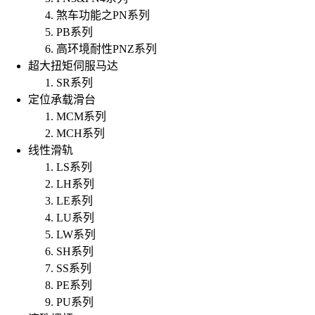
煞车功能之PN系列
PB系列
高环境耐性PNZ系列
超大扭矩伺服马达
SR系列
定位承载滑台
MCM系列
MCH系列
线性滑轨
LS系列
LH系列
LE系列
LU系列
LW系列
SH系列
SS系列
PE系列
PU系列