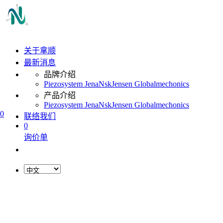
关于拿顺
最新消息
品牌介绍
Piezosystem Jena
Nsk
Jensen Global
mechonics
产品介绍
Piezosystem Jena
Nsk
Jensen Global
mechonics
0
联络我们
0
询价单