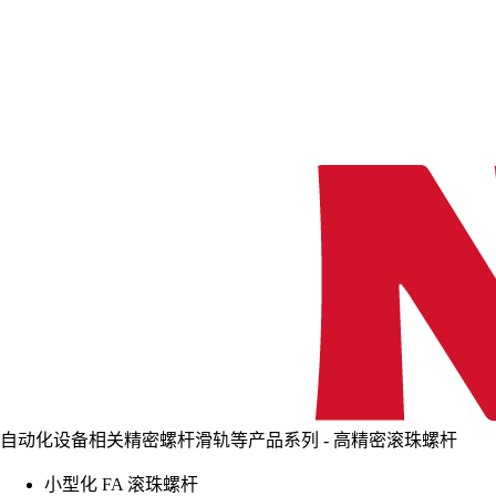
自动化设备相关精密螺杆滑轨等产品系列 - 高精密滚珠螺杆
小型化 FA 滚珠螺杆