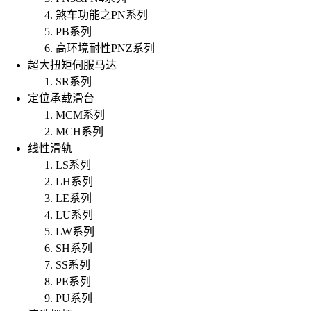
煞车功能之PN系列
PB系列
高环境耐性PNZ系列
超大扭矩伺服马达
SR系列
定位承载滑台
MCM系列
MCH系列
线性滑轨
LS系列
LH系列
LE系列
LU系列
LW系列
SH系列
SS系列
PE系列
PU系列