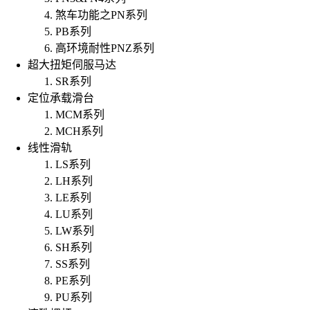
煞车功能之PN系列
PB系列
高环境耐性PNZ系列
超大扭矩伺服马达
SR系列
定位承载滑台
MCM系列
MCH系列
线性滑轨
LS系列
LH系列
LE系列
LU系列
LW系列
SH系列
SS系列
PE系列
PU系列