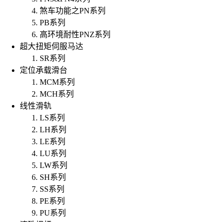
煞车功能之PN系列
PB系列
高环境耐性PNZ系列
超大扭矩伺服马达
SR系列
定位承载滑台
MCM系列
MCH系列
线性滑轨
LS系列
LH系列
LE系列
LU系列
LW系列
SH系列
SS系列
PE系列
PU系列