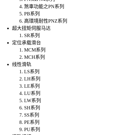
煞車功能之PN系列
PB系列
高環境耐性PNZ系列
超大扭矩伺服马达
SR系列
定位承载滑台
MCM系列
MCH系列
线性滑轨
LS系列
LH系列
LE系列
LU系列
LW系列
SH系列
SS系列
PE系列
PU系列