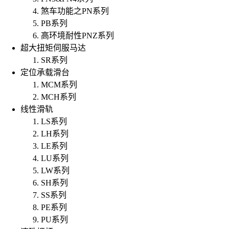
煞车功能之PN系列
PB系列
高环境耐性PNZ系列
超大扭矩伺服马达
SR系列
定位承载滑台
MCM系列
MCH系列
线性滑轨
LS系列
LH系列
LE系列
LU系列
LW系列
SH系列
SS系列
PE系列
PU系列