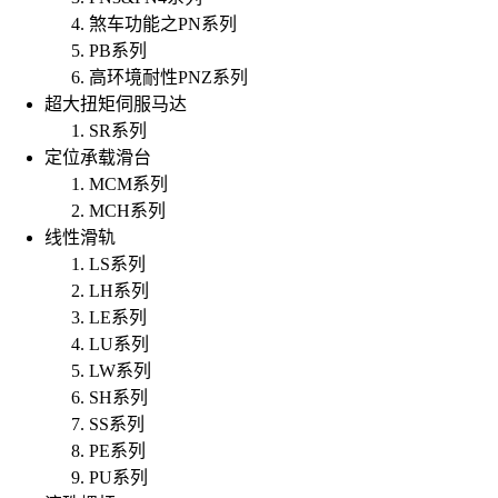
煞车功能之PN系列
PB系列
高环境耐性PNZ系列
超大扭矩伺服马达
SR系列
定位承载滑台
MCM系列
MCH系列
线性滑轨
LS系列
LH系列
LE系列
LU系列
LW系列
SH系列
SS系列
PE系列
PU系列