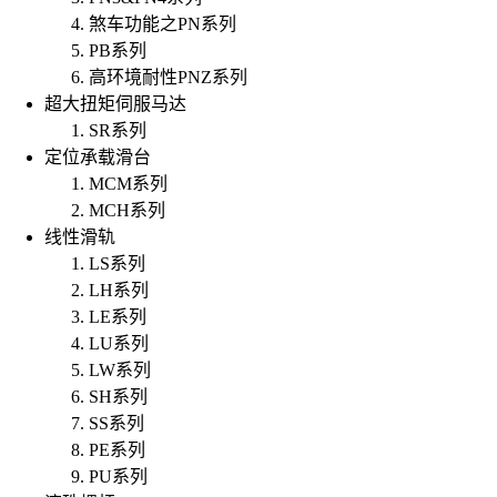
煞车功能之PN系列
PB系列
高环境耐性PNZ系列
超大扭矩伺服马达
SR系列
定位承载滑台
MCM系列
MCH系列
线性滑轨
LS系列
LH系列
LE系列
LU系列
LW系列
SH系列
SS系列
PE系列
PU系列