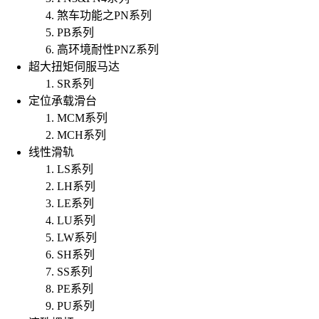
煞车功能之PN系列
PB系列
高环境耐性PNZ系列
超大扭矩伺服马达
SR系列
定位承载滑台
MCM系列
MCH系列
线性滑轨
LS系列
LH系列
LE系列
LU系列
LW系列
SH系列
SS系列
PE系列
PU系列