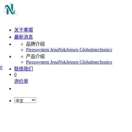
关于拿顺
最新消息
品牌介绍
Piezosystem Jena
Nsk
Jensen Global
mechonics
产品介绍
Piezosystem Jena
Nsk
Jensen Global
mechonics
0
联络我们
0
询价单