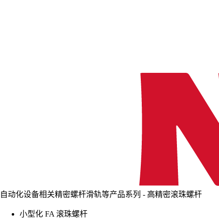
自动化设备相关精密螺杆滑轨等产品系列 - 高精密滚珠螺杆
小型化 FA 滚珠螺杆