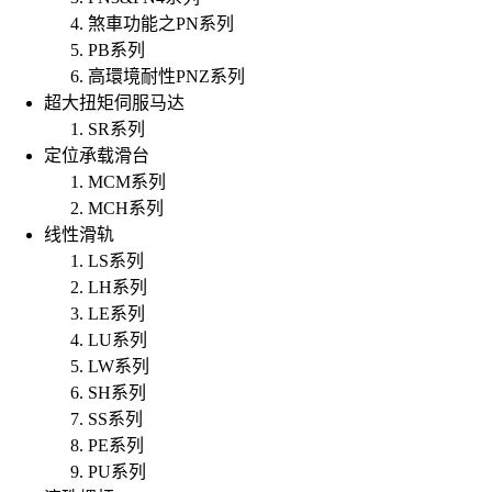
煞車功能之PN系列
PB系列
高環境耐性PNZ系列
超大扭矩伺服马达
SR系列
定位承载滑台
MCM系列
MCH系列
线性滑轨
LS系列
LH系列
LE系列
LU系列
LW系列
SH系列
SS系列
PE系列
PU系列