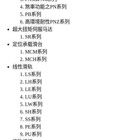
煞車功能之PN系列
PB系列
高環境耐性PNZ系列
超大扭矩伺服马达
SR系列
定位承载滑台
MCM系列
MCH系列
线性滑轨
LS系列
LH系列
LE系列
LU系列
LW系列
SH系列
SS系列
PE系列
PU系列