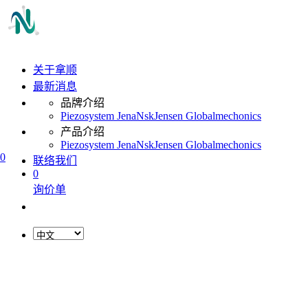
关于拿顺
最新消息
品牌介绍
Piezosystem Jena
Nsk
Jensen Global
mechonics
产品介绍
Piezosystem Jena
Nsk
Jensen Global
mechonics
0
联络我们
0
询价单