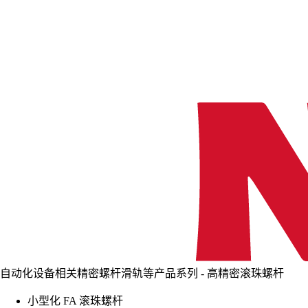
自动化设备相关精密螺杆滑轨等产品系列 - 高精密滚珠螺杆
小型化 FA 滚珠螺杆