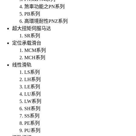
煞車功能之PN系列
PB系列
高環境耐性PNZ系列
超大扭矩伺服马达
SR系列
定位承载滑台
MCM系列
MCH系列
线性滑轨
LS系列
LH系列
LE系列
LU系列
LW系列
SH系列
SS系列
PE系列
PU系列