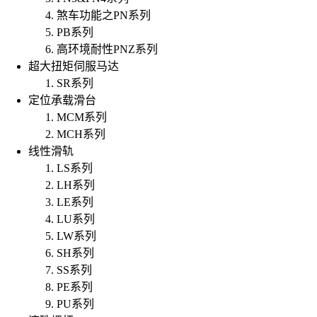
煞车功能之PN系列
PB系列
高环境耐性PNZ系列
超大扭矩伺服马达
SR系列
定位承载滑台
MCM系列
MCH系列
线性滑轨
LS系列
LH系列
LE系列
LU系列
LW系列
SH系列
SS系列
PE系列
PU系列