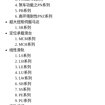
煞车功能之PN系列
PB系列
高环境耐性PNZ系列
超大扭矩伺服马达
SR系列
定位承载滑台
MCM系列
MCH系列
线性滑轨
LS系列
LH系列
LE系列
LU系列
LW系列
SH系列
SS系列
PE系列
PU系列