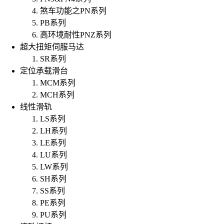
煞车功能之PN系列
PB系列
高环境耐性PNZ系列
超大扭矩伺服马达
SR系列
定位承载滑台
MCM系列
MCH系列
线性滑轨
LS系列
LH系列
LE系列
LU系列
LW系列
SH系列
SS系列
PE系列
PU系列