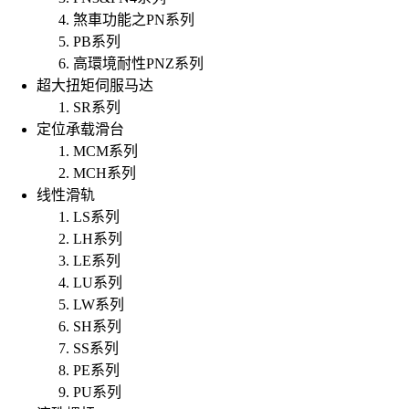
煞車功能之PN系列
PB系列
高環境耐性PNZ系列
超大扭矩伺服马达
SR系列
定位承载滑台
MCM系列
MCH系列
线性滑轨
LS系列
LH系列
LE系列
LU系列
LW系列
SH系列
SS系列
PE系列
PU系列