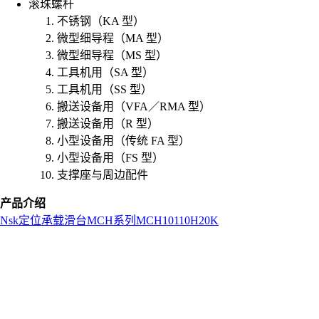
滚珠螺杆
不锈钢（KA 型）
微型细导程（MA 型）
微型细导程（MS 型）
工具机用（SA 型）
工具机用（SS 型）
搬送设备用（VFA／RMA 型）
搬送设备用（R 型）
小型设备用（传统 FA 型）
小型设备用（FS 型）
支撑座与周边配件
产品介绍
Nsk
定位承载滑台
MCH系列
MCH10110H20K