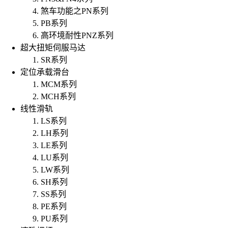
煞车功能之PN系列
PB系列
高环境耐性PNZ系列
超大扭矩伺服马达
SR系列
定位承载滑台
MCM系列
MCH系列
线性滑轨
LS系列
LH系列
LE系列
LU系列
LW系列
SH系列
SS系列
PE系列
PU系列