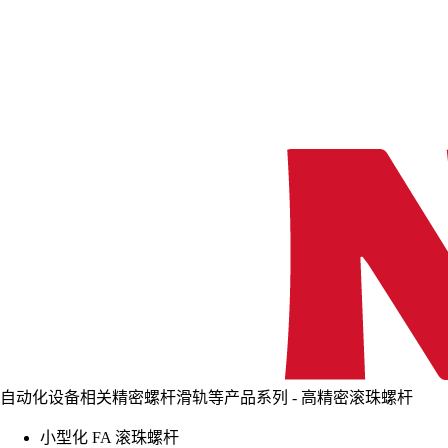
自动化设备相关精密螺杆滑轨等产品系列 - 高精密滚珠螺杆
小型化 FA 滚珠螺杆