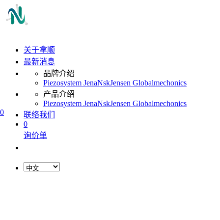
关于拿顺
最新消息
品牌介绍
Piezosystem Jena
Nsk
Jensen Global
mechonics
产品介绍
Piezosystem Jena
Nsk
Jensen Global
mechonics
0
联络我们
0
询价单