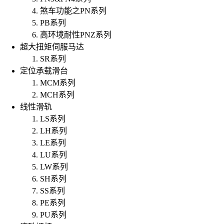
煞车功能之PN系列
PB系列
高环境耐性PNZ系列
超大扭矩伺服马达
SR系列
定位承载滑台
MCM系列
MCH系列
线性滑轨
LS系列
LH系列
LE系列
LU系列
LW系列
SH系列
SS系列
PE系列
PU系列