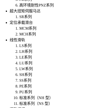
高环境耐性PNZ系列
超大扭矩伺服马达
SR系列
定位承载滑台
MCM系列
MCH系列
线性滑轨
LS系列
LH系列
LE系列
LU系列
LW系列
SH系列
SS系列
PE系列
PU系列
标准系列（NH 型）
标准系列（NS 型）