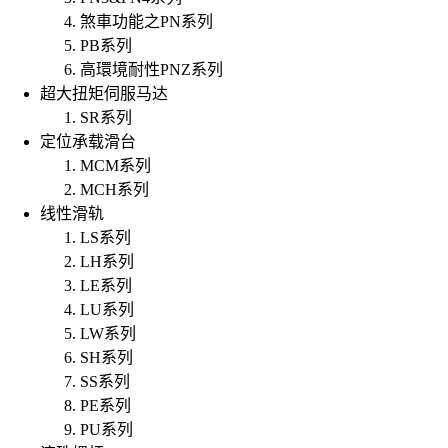
煞車功能之PN系列
PB系列
高環境耐性PNZ系列
超大扭矩伺服马达
SR系列
定位承载滑台
MCM系列
MCH系列
线性滑轨
LS系列
LH系列
LE系列
LU系列
LW系列
SH系列
SS系列
PE系列
PU系列