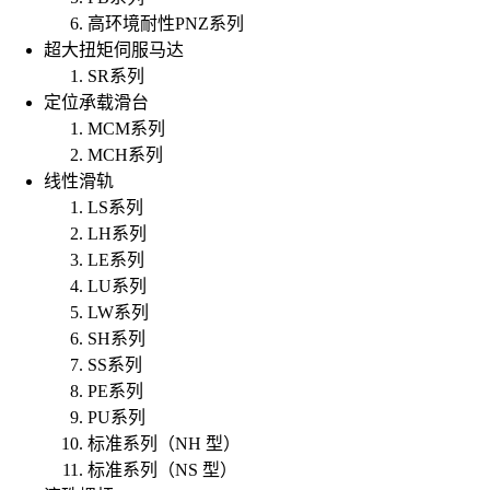
高环境耐性PNZ系列
超大扭矩伺服马达
SR系列
定位承载滑台
MCM系列
MCH系列
线性滑轨
LS系列
LH系列
LE系列
LU系列
LW系列
SH系列
SS系列
PE系列
PU系列
标准系列（NH 型）
标准系列（NS 型）