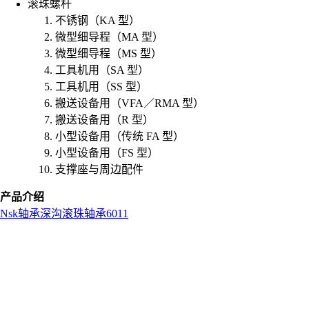
滚珠螺杆
不锈钢（KA 型）
微型细导程（MA 型）
微型细导程（MS 型）
工具机用（SA 型）
工具机用（SS 型）
搬送设备用（VFA／RMA 型）
搬送设备用（R 型）
小型设备用（传统 FA 型）
小型设备用（FS 型）
支撑座与周边配件
产品介绍
Nsk
轴承
深沟滚珠轴承
6011