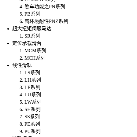
煞车功能之PN系列
PB系列
高环境耐性PNZ系列
超大扭矩伺服马达
SR系列
定位承载滑台
MCM系列
MCH系列
线性滑轨
LS系列
LH系列
LE系列
LU系列
LW系列
SH系列
SS系列
PE系列
PU系列