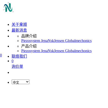
关于拿顺
最新消息
品牌介绍
Piezosystem Jena
Nsk
Jensen Global
mechonics
产品介绍
Piezosystem Jena
Nsk
Jensen Global
mechonics
0
联络我们
0
询价单