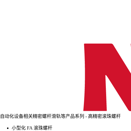
自动化设备相关精密螺杆滑轨等产品系列 - 高精密滚珠螺杆
小型化 FA 滚珠螺杆