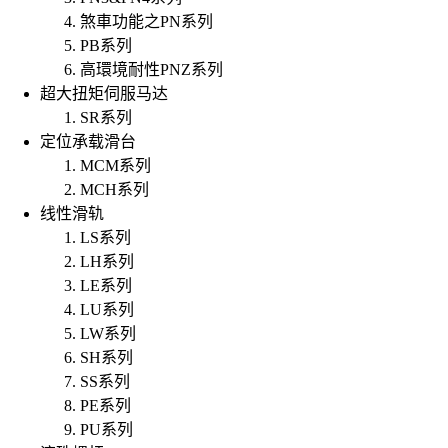
煞車功能之PN系列
PB系列
高環境耐性PNZ系列
超大扭矩伺服马达
SR系列
定位承载滑台
MCM系列
MCH系列
线性滑轨
LS系列
LH系列
LE系列
LU系列
LW系列
SH系列
SS系列
PE系列
PU系列