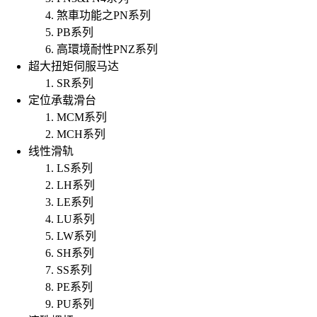
煞車功能之PN系列
PB系列
高環境耐性PNZ系列
超大扭矩伺服马达
SR系列
定位承载滑台
MCM系列
MCH系列
线性滑轨
LS系列
LH系列
LE系列
LU系列
LW系列
SH系列
SS系列
PE系列
PU系列