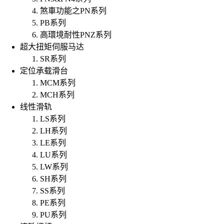
煞車功能之PN系列
PB系列
高環境耐性PNZ系列
超大扭矩伺服马达
SR系列
定位承载滑台
MCM系列
MCH系列
线性滑轨
LS系列
LH系列
LE系列
LU系列
LW系列
SH系列
SS系列
PE系列
PU系列