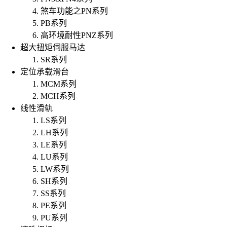
煞车功能之PN系列
PB系列
高环境耐性PNZ系列
超大扭矩伺服马达
SR系列
定位承载滑台
MCM系列
MCH系列
线性滑轨
LS系列
LH系列
LE系列
LU系列
LW系列
SH系列
SS系列
PE系列
PU系列