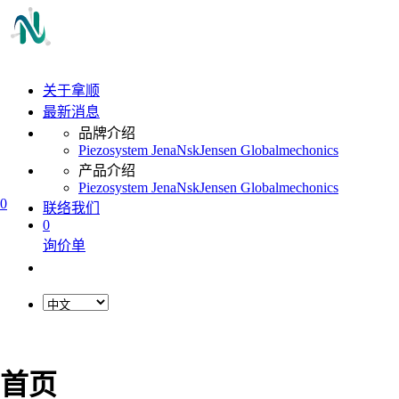
关于拿顺
最新消息
品牌介绍
Piezosystem Jena
Nsk
Jensen Global
mechonics
产品介绍
Piezosystem Jena
Nsk
Jensen Global
mechonics
0
联络我们
0
询价单
首页