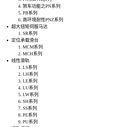
煞车功能之PN系列
PB系列
高环境耐性PNZ系列
超大扭矩伺服马达
SR系列
定位承载滑台
MCM系列
MCH系列
线性滑轨
LS系列
LH系列
LE系列
LU系列
LW系列
SH系列
SS系列
PE系列
PU系列