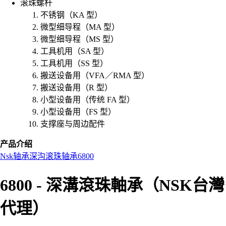
滚珠螺杆
不锈钢（KA 型）
微型细导程（MA 型）
微型细导程（MS 型）
工具机用（SA 型）
工具机用（SS 型）
搬送设备用（VFA／RMA 型）
搬送设备用（R 型）
小型设备用（传统 FA 型）
小型设备用（FS 型）
支撑座与周边配件
产品介绍
Nsk
轴承
深沟滚珠轴承
6800
6800 - 深溝滾珠軸承（NSK台灣
代理）