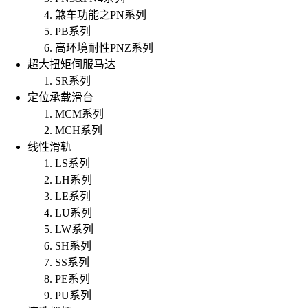
煞车功能之PN系列
PB系列
高环境耐性PNZ系列
超大扭矩伺服马达
SR系列
定位承载滑台
MCM系列
MCH系列
线性滑轨
LS系列
LH系列
LE系列
LU系列
LW系列
SH系列
SS系列
PE系列
PU系列