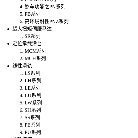
煞车功能之PN系列
PB系列
高环境耐性PNZ系列
超大扭矩伺服马达
SR系列
定位承载滑台
MCM系列
MCH系列
线性滑轨
LS系列
LH系列
LE系列
LU系列
LW系列
SH系列
SS系列
PE系列
PU系列