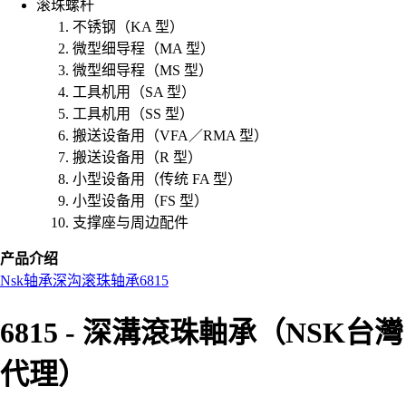
滚珠螺杆
不锈钢（KA 型）
微型细导程（MA 型）
微型细导程（MS 型）
工具机用（SA 型）
工具机用（SS 型）
搬送设备用（VFA／RMA 型）
搬送设备用（R 型）
小型设备用（传统 FA 型）
小型设备用（FS 型）
支撑座与周边配件
产品介绍
Nsk
轴承
深沟滚珠轴承
6815
6815 - 深溝滾珠軸承（NSK台灣
代理）