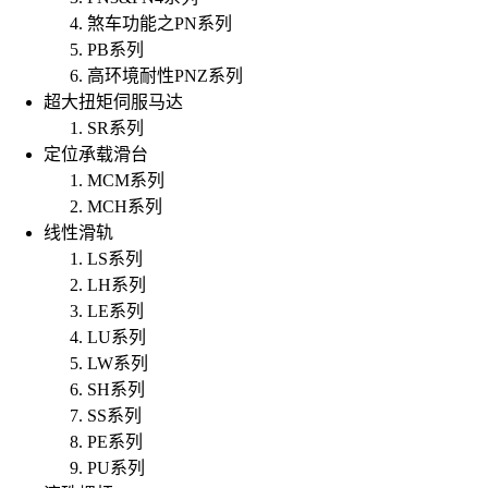
煞车功能之PN系列
PB系列
高环境耐性PNZ系列
超大扭矩伺服马达
SR系列
定位承载滑台
MCM系列
MCH系列
线性滑轨
LS系列
LH系列
LE系列
LU系列
LW系列
SH系列
SS系列
PE系列
PU系列