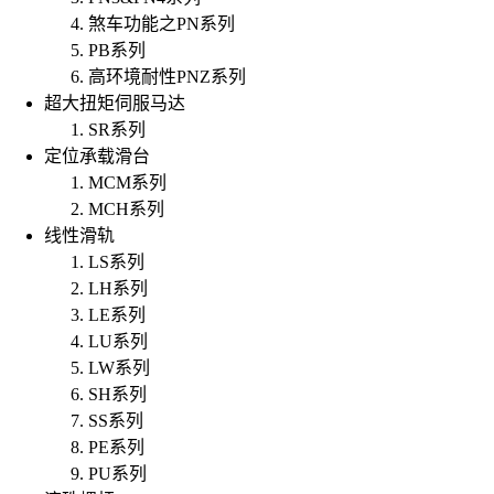
煞车功能之PN系列
PB系列
高环境耐性PNZ系列
超大扭矩伺服马达
SR系列
定位承载滑台
MCM系列
MCH系列
线性滑轨
LS系列
LH系列
LE系列
LU系列
LW系列
SH系列
SS系列
PE系列
PU系列