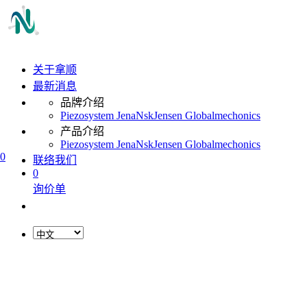
关于拿顺
最新消息
品牌介绍
Piezosystem Jena
Nsk
Jensen Global
mechonics
产品介绍
Piezosystem Jena
Nsk
Jensen Global
mechonics
0
联络我们
0
询价单