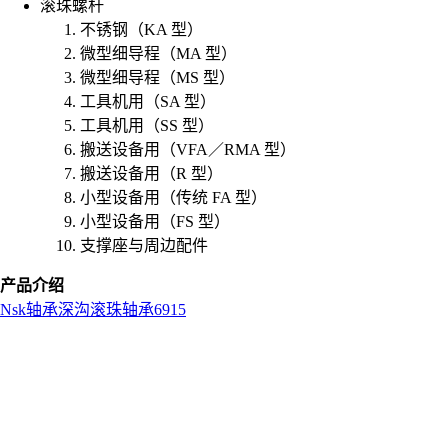
滚珠螺杆
不锈钢（KA 型）
微型细导程（MA 型）
微型细导程（MS 型）
工具机用（SA 型）
工具机用（SS 型）
搬送设备用（VFA／RMA 型）
搬送设备用（R 型）
小型设备用（传统 FA 型）
小型设备用（FS 型）
支撑座与周边配件
产品介绍
Nsk
轴承
深沟滚珠轴承
6915