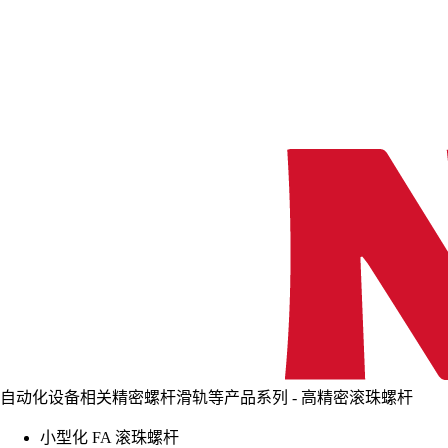
自动化设备相关精密螺杆滑轨等产品系列 - 高精密滚珠螺杆
小型化 FA 滚珠螺杆