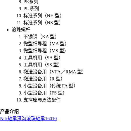
PE系列
PU系列
标准系列（NH 型）
标准系列（NS 型）
滚珠螺杆
不锈钢（KA 型）
微型细导程（MA 型）
微型细导程（MS 型）
工具机用（SA 型）
工具机用（SS 型）
搬送设备用（VFA／RMA 型）
搬送设备用（R 型）
小型设备用（传统 FA 型）
小型设备用（FS 型）
支撑座与周边配件
产品介绍
Nsk
轴承
深沟滚珠轴承
16010
L